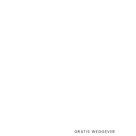
GRATIS WEGGEVER