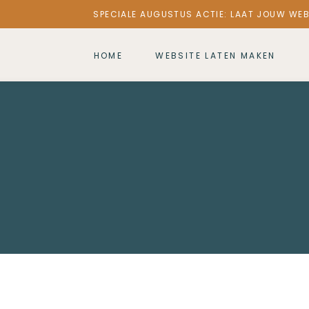
SPECIALE AUGUSTUS ACTIE: LAAT JOUW WEB
HOME
WEBSITE LATEN MAKEN